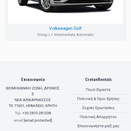
Volkswagen Golf
Group L1. Intermediate Automatic
Επικοινωνία
CretanRentals
ΒΙΟΜΗΧΑΝΙΚΗ ΖΩΝΗ, ΔΡΟΜΟΣ
Ποιοί Είμαστε
δ
Πολιτική & Όροι Χρήσης
ΝΕΑ ΑΛΙΚΑΡΝΑΣΣΟΣ
ΤΚ
71601
,
ΗΡΑΚΛΕΙΟ, ΚΡΗΤΗ
Συχνές Ερωτήσεις
Τηλ.
+30 2810 281338
Πολιτική Απορρήτου
email
[email protected]
Επικοινωνήστε μαζί μας