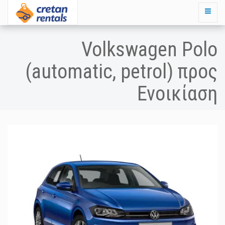
Volkswagen Polo
(automatic, petrol) προς
Ενοικίαση