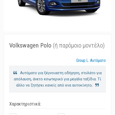
Volkswagen Polo
(ή παρόμοιο μοντέλο)
Group L. Αυτόματο
Αυτόματο για ξέγνοιαστη οδήγηση, στυλάτο για
απόλαυση, άνετο εσωτερικό για μεγάλα ταξίδια. Τί
άλλο να ζητήσει κανείς από ενα αυτοκίνητο;
Χαρακτηριστικά: