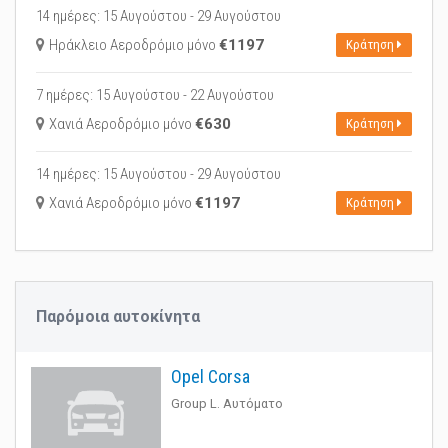
14 ημέρες: 15 Αυγούστου - 29 Αυγούστου
Ηράκλειο Αεροδρόμιο μόνο
‎€1197
Κράτηση
7 ημέρες: 15 Αυγούστου - 22 Αυγούστου
Χανιά Αεροδρόμιο μόνο
‎€630
Κράτηση
14 ημέρες: 15 Αυγούστου - 29 Αυγούστου
Χανιά Αεροδρόμιο μόνο
‎€1197
Κράτηση
Παρόμοια αυτοκίνητα
Opel Corsa
Group L. Αυτόματο