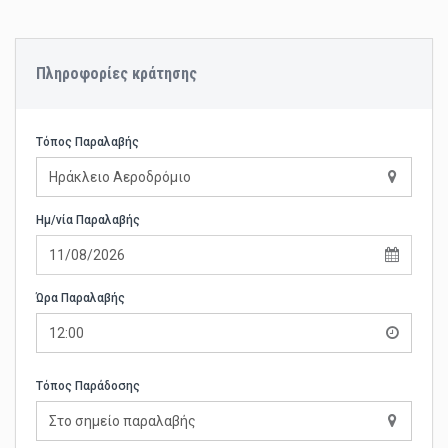
Πληροφορίες κράτησης
Τόπος Παραλαβής
Ηράκλειο Αεροδρόμιο
Ημ/νία Παραλαβής
Ώρα Παραλαβής
12:00
Τόπος Παράδοσης
Στο σημείο παραλαβής