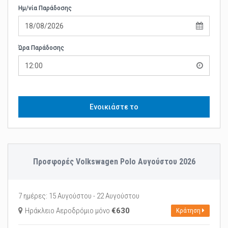
Ημ/νία Παράδοσης
Ώρα Παράδοσης
12:00
Ενοικιάστε το
Προσφορές Volkswagen Polo Αυγούστου 2026
7 ημέρες: 15 Αυγούστου - 22 Αυγούστου
Ηράκλειο Αεροδρόμιο μόνο
‎€630
Κράτηση