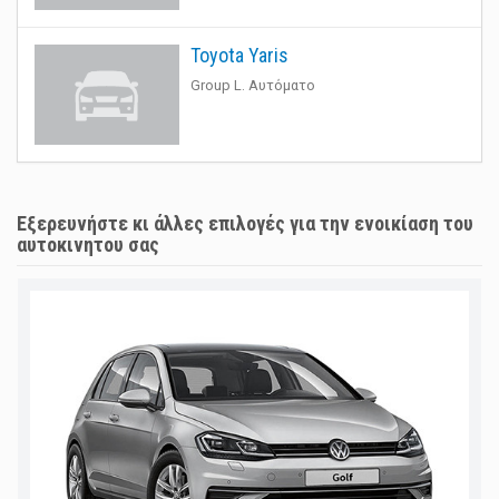
Toyota Yaris
Group L. Αυτόματο
Εξερευνήστε κι άλλες επιλογές για την ενοικίαση του
αυτοκινητου σας