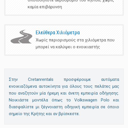
οποιοδήποτε αεροδρόμιο του νησιού, χωρίς
καμία επιβάρυνση
Ελεύθερα Χιλιόμετρα
Χωρίς περιορισμούς στα χιλιόμετρα που
μπορεί να καλύψει ο ενοικιαστής
Στην Cretanrentals προσφέρουμε αυτόματα
ενοικιαζόμενα αυτοκίνητα για όλους τους πελάτες μας
που αναζητούν μία ήρεμη και άνετη εμπειρία οδήγησης.
Νοικιάστε μοντέλα όπως το Volkswagen Polo και
διασφαλίστε μι ξέγνοιαστη οδηγική εμπειρία σε όποιο
σημείο της Κρήτης και αν βρίσκεστε.