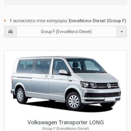
1
αυτοκίνητο στην κατηγορία:
Εννιαθέσιο Diesel (Group F)
Group F (Εννιαθέσιο Diesel)
Volkswagen Transporter LONG
Group F (Εννιαθέσιο Diesel)