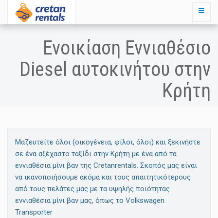
Ενοικίαση Εννιαθέσιο
Diesel αυτοκινήτου στην
Κρήτη
Μαζευτείτε όλοι (οικογένεια, φίλοι, όλοι) και ξεκινήστε
σε ένα αξέχαστο ταξίδι στην Κρήτη με ένα από τα
εννιαθέσια μίνι βαν της Cretanrentals. Σκοπός μας είναι
να ικανοποιήσουμε ακόμα και τους απαιτητικότερους
από τους πελάτες μας με τα υψηλής ποιότητας
εννιαθέσια μίνι βαν μας, όπως το Volkswagen
Transporter